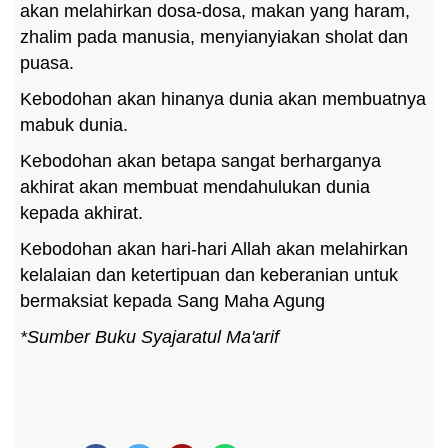
akan melahirkan dosa-dosa, makan yang haram,
zhalim pada manusia, menyianyiakan sholat dan
puasa.
Kebodohan akan hinanya dunia akan membuatnya
mabuk dunia.
Kebodohan akan betapa sangat berharganya
akhirat akan membuat mendahulukan dunia
kepada akhirat.
Kebodohan akan hari-hari Allah akan melahirkan
kelalaian dan ketertipuan dan keberanian untuk
bermaksiat kepada Sang Maha Agung
*Sumber Buku Syajaratul Ma'arif