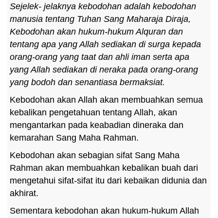
Sejelek- jelaknya kebodohan adalah kebodohan
manusia tentang Tuhan Sang Maharaja Diraja,
Kebodohan akan hukum-hukum Alquran dan
tentang apa yang Allah sediakan di surga kepada
orang-orang yang taat dan ahli iman serta apa
yang Allah sediakan di neraka pada orang-orang
yang bodoh dan senantiasa bermaksiat.
Kebodohan akan Allah akan membuahkan semua
kebalikan pengetahuan tentang Allah, akan
mengantarkan pada keabadian dineraka dan
kemarahan Sang Maha Rahman.
Kebodohan akan sebagian sifat Sang Maha
Rahman akan membuahkan kebalikan buah dari
mengetahui sifat-sifat itu dari kebaikan didunia dan
akhirat.
Sementara kebodohan akan hukum-hukum Allah