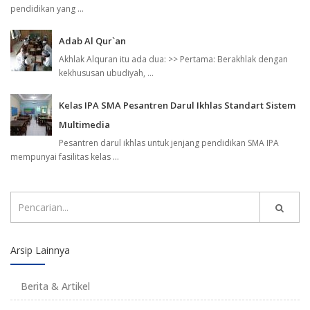
pendidikan yang ...
Adab Al Qur`an
Akhlak Alquran itu ada dua: >> Pertama: Berakhlak dengan
kekhususan ubudiyah, ...
Kelas IPA SMA Pesantren Darul Ikhlas Standart Sistem
Multimedia
Pesantren darul ikhlas untuk jenjang pendidikan SMA IPA
mempunyai fasilitas kelas ...
Arsip Lainnya
Berita & Artikel