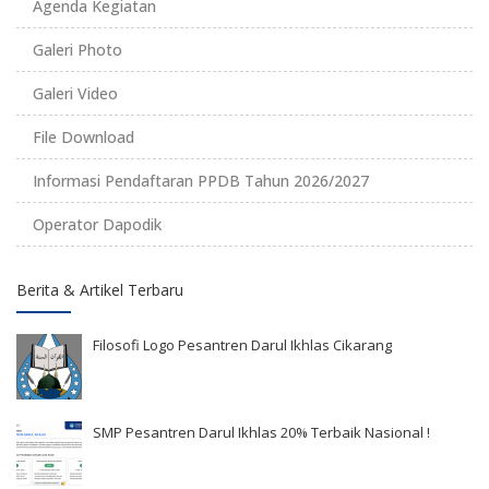
Agenda Kegiatan
Galeri Photo
Galeri Video
File Download
Informasi Pendaftaran PPDB Tahun 2026/2027
Operator Dapodik
Berita & Artikel Terbaru
Filosofi Logo Pesantren Darul Ikhlas Cikarang
SMP Pesantren Darul Ikhlas 20% Terbaik Nasional !