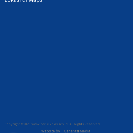
Copyright ©2020 www.darulikhlas.sch.id. All Rights Reserved
Website by
Generasi Media