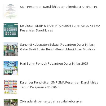
SMP Pesantren Darul Ikhlas ter- Akreditasi A Tahun ini.
Kelulusan SNBP & SPAN-PTKIN 2026 Santri Kelas XII SMA
Pesantren Darul Ikhlas
Santri di Kabupaten Bekasi (Pesantren Darul Ikhlas)
Gelar Bakti Sosial Bersih-Bersih Masjid dan Mushola
Hari Santri Pondok Pesantren Darul Ikhlas 2025
Kalender Pendidikan SMP SMA Pesantren Darul Ikhlas
Tahun Pelajaran 2025/2026
Zikir adalah benteng dari segala keburukan