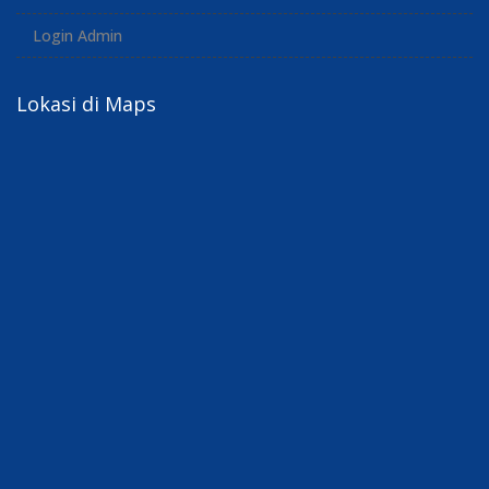
Login Admin
Lokasi di Maps