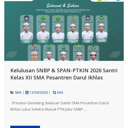
Kelulusan SNBP & SPAN-PTKIN 2026 Santri
Kelas XII SMA Pesantren Darul Ikhlas
SMA
|
13/04/2026
|
644
Prestasi Gemilang: Belasan Santri SMA Pesantren Darul
Ikhlas Lulus Seleksi Masuk PTN Jalur SNBP ...