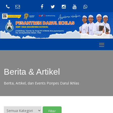
Berita & Artikel
Berita, Artikel, dan Events Ponpes Darul Ikhlas