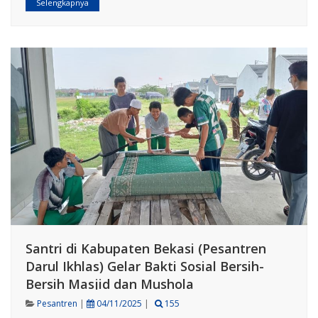
Selengkapnya
Santri di Kabupaten Bekasi (Pesantren
Darul Ikhlas) Gelar Bakti Sosial Bersih-
Bersih Masjid dan Mushola
Pesantren
|
04/11/2025
|
155