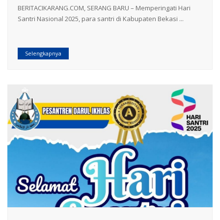
BERITACIKARANG.COM, SERANG BARU – Memperingati Hari
Santri Nasional 2025, para santri di Kabupaten Bekasi ...
Selengkapnya