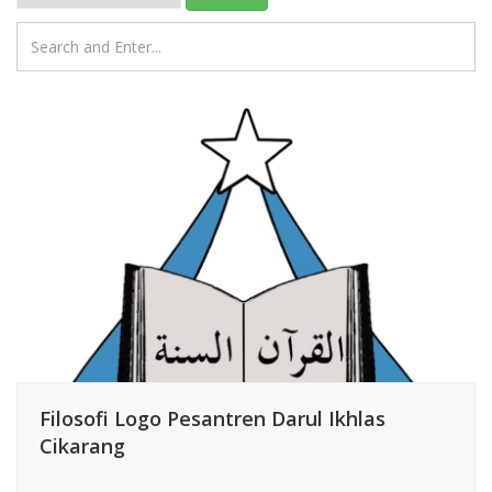
Filosofi Logo Pesantren Darul Ikhlas
Cikarang